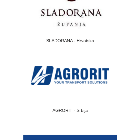
SLADORANA - Hrvatska
AGRORIT - Srbija