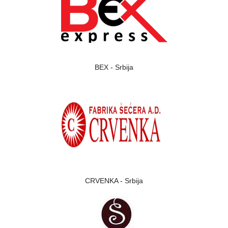
BEX - Srbija
CRVENKA - Srbija