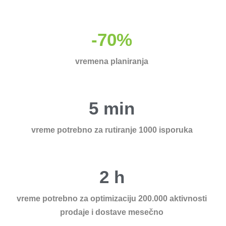
-70%
vremena planiranja
5 min
vreme potrebno za rutiranje 1000 isporuka
2 h
vreme potrebno za optimizaciju 200.000 aktivnosti
prodaje i dostave mesečno