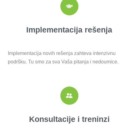
Implementacija rešenja
Implementacija novih rešenja zahteva intenzivnu
podršku. Tu smo za sva Vaša pitanja i nedoumice.
Konsultacije i treninzi