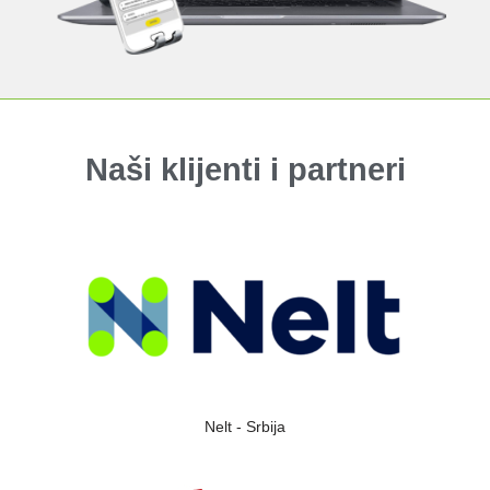
Naši klijenti i partneri
Nelt - Srbija