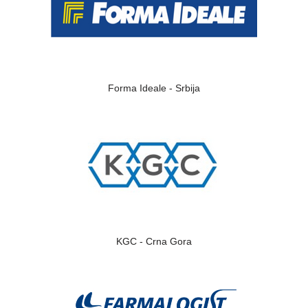
Forma Ideale - Srbija
KGC - Crna Gora