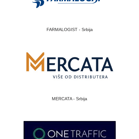
FARMALOGIST - Srbija
MERCATA - Srbija